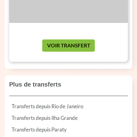
VOIR TRANSFERT
Plus de transferts
Transferts depuis Rio de Janeiro
Transferts depuis Ilha Grande
Transferts depuis Paraty