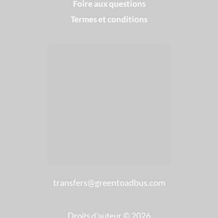
Foire aux questions
Termes et conditions
transfers@greentoadbus.com
Droits d’auteur © 2026